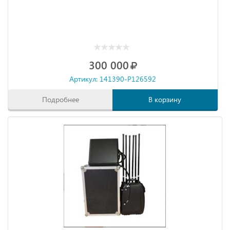
300 000
Артикул: 141390-P126592
Подробнее
В корзину