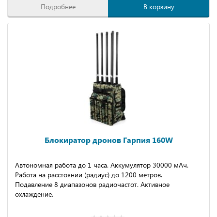
Подробнее
В корзину
Блокиратор дронов Гарпия 160W
Автономная работа до 1 часа. Аккумулятор 30000 мАч.
Работа на расстоянии (радиус) до 1200 метров.
Подавление 8 диапазонов радиочастот. Активное
охлаждение.