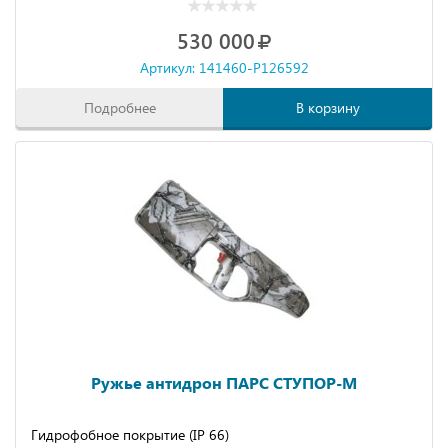
530 000
Артикул: 141460-P126592
Подробнее
В корзину
Ружье антидрон ПАРС СТУПОР-М
Гидрофобное покрытие (IP 66)