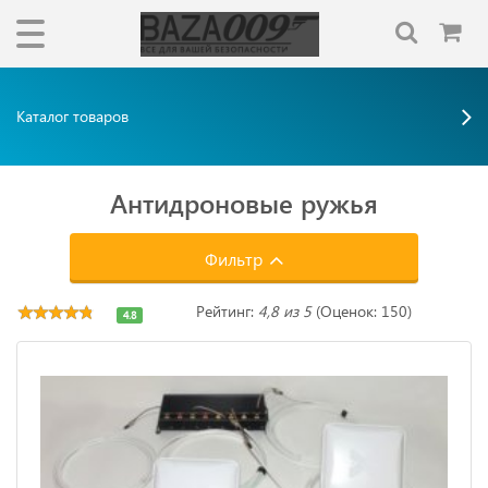
Каталог товаров
Антидроновые ружья
Фильтр
Рейтинг:
4,8 из 5
(Оценок: 150)
4.8