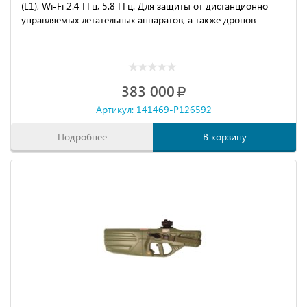
(L1), Wi-Fi 2.4 ГГц, 5.8 ГГц. Для защиты от дистанционно
управляемых летательных аппаратов, а также дронов
383 000
Артикул: 141469-P126592
Подробнее
В корзину