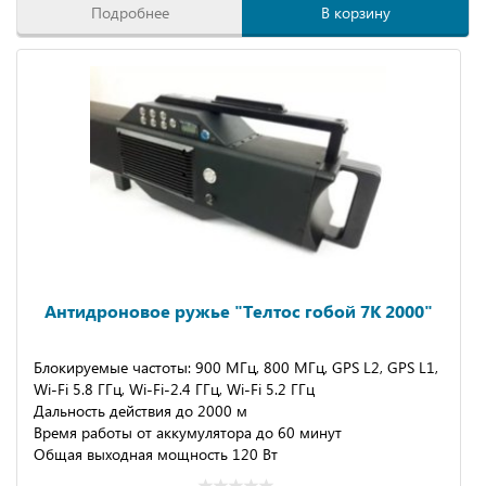
Подробнее
В корзину
Антидроновое ружье "Телтос гобой 7К 2000"
Блокируемые частоты: 900 МГц, 800 МГц, GPS L2, GPS L1,
Wi-Fi 5.8 ГГц, Wi-Fi-2.4 ГГц, Wi-Fi 5.2 ГГц
Дальность действия до 2000 м
Время работы от аккумулятора до 60 минут
Общая выходная мощность 120 Вт