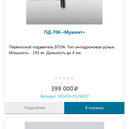
ПД-706 «Мушкет»
Переносной подавитель БПЛА. Тип-антидроновое ружье.
Мощность - 145 вт. Дальность до 4 км.
399 000
Артикул: 141430-P126592
Подробнее
В корзину