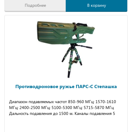
Подробнее
В корзину
Противодроновое ружье ПАРС-С Степашка
Диапазон подавляемых частот 850-960 МГц; 1570-1610
МГц; 2400-2500 МГц; 5100-5300 МГц; 5715-5870 МГц
Дальность подавления до 1500 м.
Каналы подавления
5