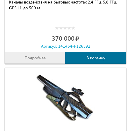
Каналы воздействия на бытовых частотах 2,4 ГГц, 5,8 ГГц,
GPS L1 до 500 м.
370 000
Артикул: 141464-P126592
Подробнее
В корзину