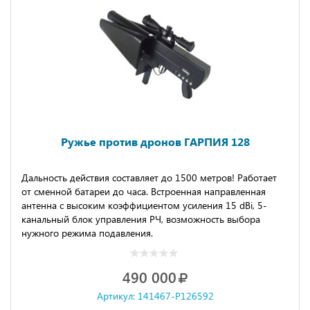
Ружье против дронов ГАРПИЯ 128
Дальность действия составляет до 1500 метров! Работает
от сменной батареи до часа. Встроенная направленная
антенна с высоким коэффициентом усиления 15 dBi, 5-
канальный блок управления РЧ, возможность выбора
нужного режима подавления.
490 000
Артикул: 141467-P126592