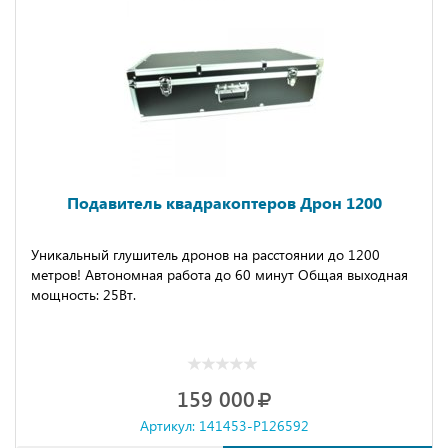
Подавитель квадракоптеров Дрон 1200
Уникальный глушитель дронов на расстоянии до 1200
метров! Автономная работа до 60 минут Общая выходная
мощность: 25Вт.
159 000
Артикул: 141453-P126592