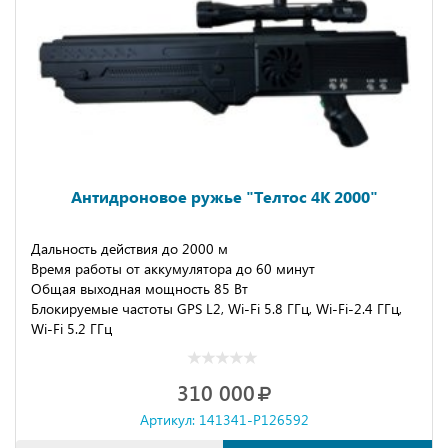
Антидроновое ружье "Телтос 4К 2000"
Дальность действия до 2000 м
Время работы от аккумулятора до 60 минут
Общая выходная мощность 85 Вт
Блокируемые частоты GPS L2, Wi-Fi 5.8 ГГц, Wi-Fi-2.4 ГГц,
Wi-Fi 5.2 ГГц
310 000
Артикул: 141341-P126592