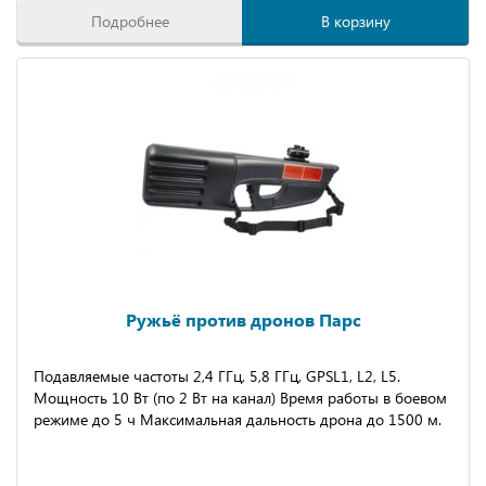
Подробнее
В корзину
Ружьё против дронов Парс
Подавляемые частоты 2,4 ГГц, 5,8 ГГц, GPSL1, L2, L5.
Мощность 10 Вт (по 2 Вт на канал) Время работы в боевом
режиме до 5 ч Максимальная дальность дрона до 1500 м.