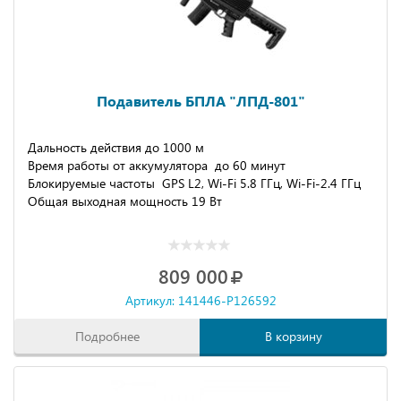
Подавитель БПЛА "ЛПД-801"
Дальность действия до 1000 м
Время работы от аккумулятора до 60 минут
Блокируемые частоты GPS L2, Wi-Fi 5.8 ГГц, Wi-Fi-2.4 ГГц
Общая выходная мощность 19 Вт
809 000
Артикул: 141446-P126592
Подробнее
В корзину