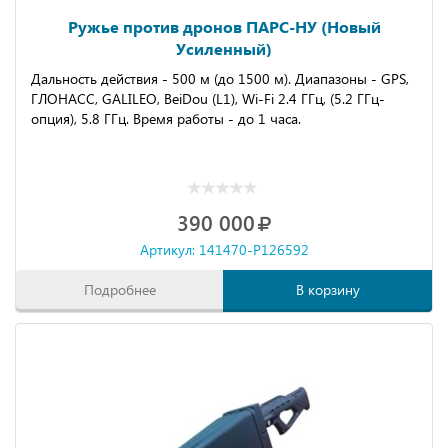
Ружье против дронов ПАРС-НУ (Новый
Усиленный)
Дальность действия - 500 м (до 1500 м). Диапазоны - GPS,
ГЛОНАСС, GALILEO, BeiDou (L1), Wi-Fi 2.4 ГГц, (5.2 ГГц-
опция), 5.8 ГГц. Время работы - до 1 часа.
390 000
Артикул: 141470-P126592
Подробнее
В корзину