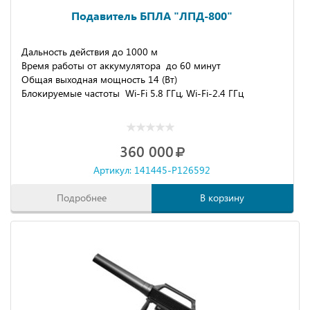
Подавитель БПЛА "ЛПД-800"
Дальность действия до 1000 м
Время работы от аккумулятора до 60 минут
Общая выходная мощность 14 (Вт)
Блокируемые частоты Wi-Fi 5.8 ГГц, Wi-Fi-2.4 ГГц
360 000
Артикул: 141445-P126592
Подробнее
В корзину