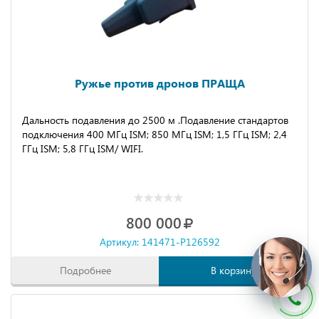
Ружье против дронов ПРАЩА
Дальность подавления до 2500 м .Подавление стандартов
подключения 400 МГц ISM; 850 МГц ISM; 1,5 ГГц ISM; 2,4
ГГц ISM; 5,8 ГГц ISM/ WIFI.
800 000
Артикул: 141471-P126592
Подробнее
В корзину