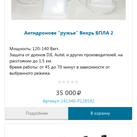
Антидронове "ружье" Вихрь БПЛА 2
Мощность: 120-140 Ватт.
Защита от дронов DJI, Autel, и других производителей, на
расстоянии до 1,5 км.
Время работы: от 45 до 70 минут в зависимости от
выбранного режима.
35 000
Артикул: 141340-P126592
Подробнее
В корзину