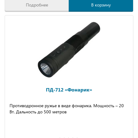
Подробнее
В корзину
ПД-712 «Фонарик»
Противодронное ружье в виде фонарика. Мощность – 20
Вт. Дальность до 500 метров