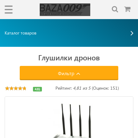
Каталог товаров
Глушилки дронов
Фильтр
Рейтинг:
4,81 из 5
(Оценок: 151)
4.81