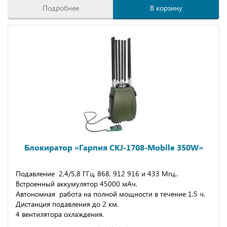
Подробнее
В корзину
Блокиратор «Гарпия CKJ-1708-Mobile 350W»
Подавление 2,4/5,8 ГГц, 868, 912 916 и 433 Мгц..
Встроенный аккумулятор 45000 мАч.
Автономная работа на полной мощности в течение 1,5 ч.
Дистанция подавления до 2 км.
4 вентилятора охлаждения.