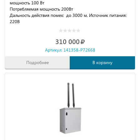
мощность 100 Вт
Потребляемая мощность 200Вт
Дальность действия помех: до 3000 м, Источник питания:
220В
310 000
Артикул: 141358-P72668
Подробнее
В корзину