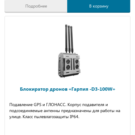
Подробнее
В корзину
Блокиратор дронов «Гарпия -D3-100W»
Подавление GPS и ГЛОНАСС. Корпус подавителя и
подсоединяемые антенны предназначены для работы на
улице. Класс пылевлагозащиты IP64.