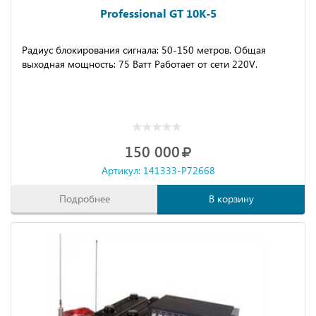
Professional GT 10K-5
Радиус блокирования сигнала: 50-150 метров. Общая
выходная мощность: 75 Ватт Работает от сети 220V.
150 000
Артикул: 141333-P72668
Подробнее
В корзину