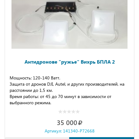
Антидронове "ружье" Вихрь БПЛА 2
Мощность: 120-140 Ватт.
Защита от дронов DJI, Autel, и других производителей, на
расстоянии до 1,5 км.
Время работы: от 45 до 70 минут в зависимости от
выбранного режима.
35 000
Артикул: 141340-P72668