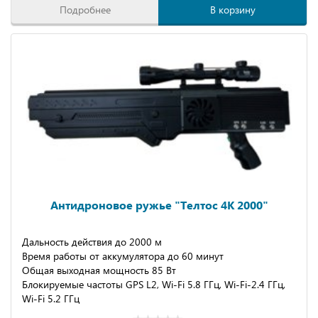
Подробнее
В корзину
Антидроновое ружье "Телтос 4К 2000"
Дальность действия до 2000 м
Время работы от аккумулятора до 60 минут
Общая выходная мощность 85 Вт
Блокируемые частоты GPS L2, Wi-Fi 5.8 ГГц, Wi-Fi-2.4 ГГц,
Wi-Fi 5.2 ГГц