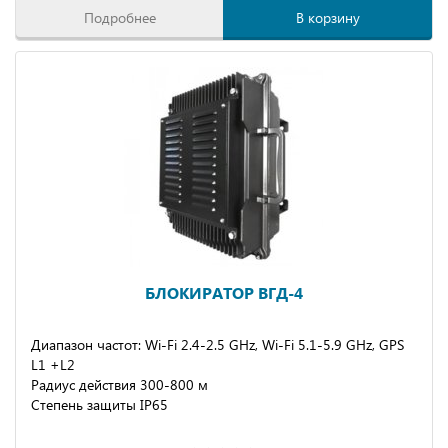
Подробнее
В корзину
БЛОКИРАТОР ВГД-4
Диапазон частот: Wi-Fi 2.4-2.5 GHz, Wi-Fi 5.1-5.9 GHz, GPS
L1 +L2
Радиус действия 300-800 м
Степень защиты IP65