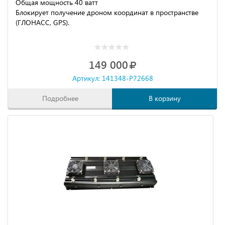
Общая мощность 40 ватт
Блокирует получение дроном координат в пространстве
(ГЛОНАСС, GPS).
149 000
Артикул: 141348-P72668
Подробнее
В корзину