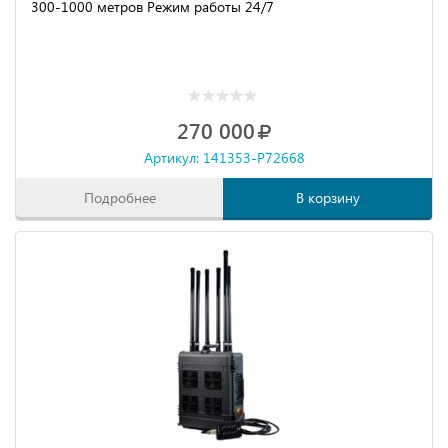
300-1000 метров Режим работы 24/7
270 000
Артикул: 141353-P72668
Подробнее
В корзину