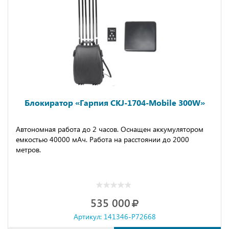
Блокиратор «Гарпия CKJ-1704-Mobile 300W»
Автономная работа до 2 часов. Оснащен аккумулятором
емкостью 40000 мАч. Работа на расстоянии до 2000
метров.
535 000
Артикул: 141346-P72668