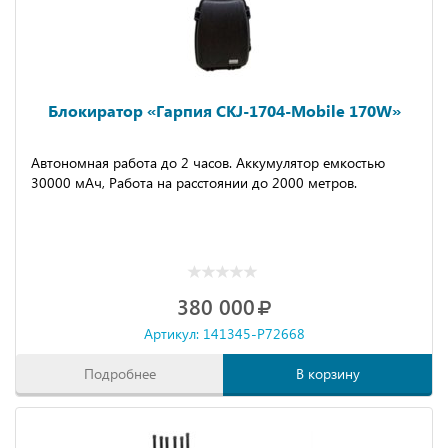
Блокиратор «Гарпия CKJ-1704-Mobile 170W»
Автономная работа до 2 часов. Аккумулятор емкостью
30000 мАч, Работа на расстоянии до 2000 метров.
380 000
Артикул: 141345-P72668
Подробнее
В корзину