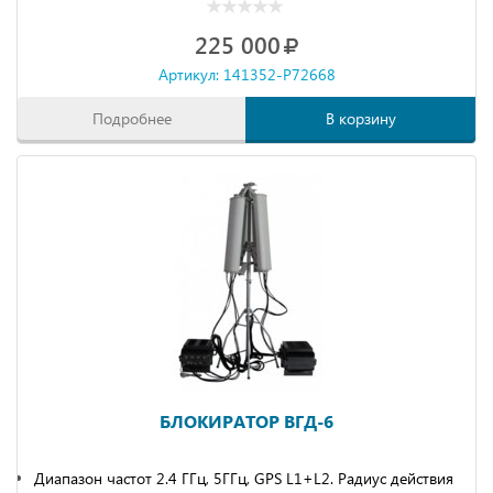
225 000
Артикул: 141352-P72668
Подробнее
В корзину
БЛОКИРАТОР ВГД-6
Диапазон частот 2.4 ГГц, 5ГГц, GPS L1+L2. Радиус действия