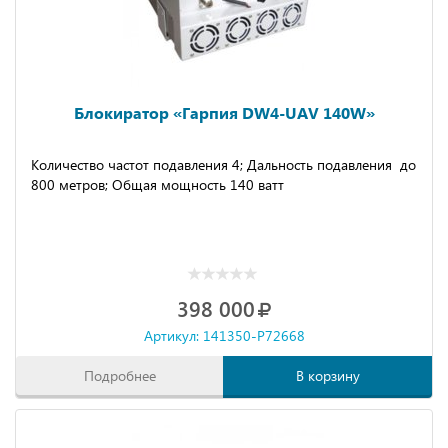
Блокиратор «Гарпия DW4-UAV 140W»
Количество частот подавления 4; Дальность подавления до
800 метров; Общая мощность 140 ватт
398 000
Артикул: 141350-P72668
Подробнее
В корзину