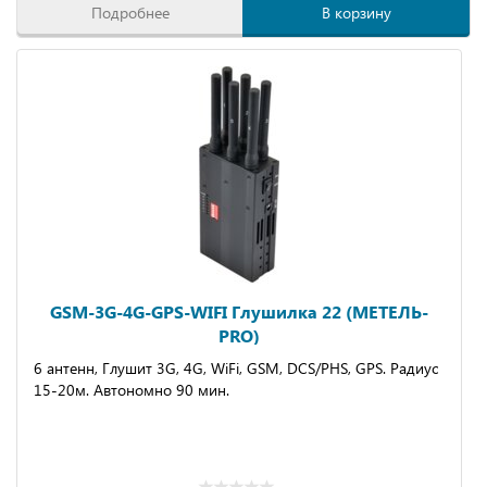
Подробнее
В корзину
GSM-3G-4G-GPS-WIFI Глушилка 22 (МЕТЕЛЬ-
PRO)
6 антенн, Глушит 3G, 4G, WiFi, GSM, DCS/PHS, GPS. Радиус
15-20м. Автономно 90 мин.