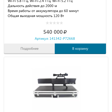
Wi-Fi 5.8 ГГц, Wi-Fi-2.4 ГГц, Wi-Fi 5.2 ГГц
Дальность действия до 2000 м
Время работы от аккумулятора до 60 минут
Общая выходная мощность 120 Вт
540 000
Артикул: 141342-P72668
Подробнее
В корзину