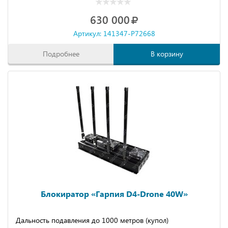
630 000
Артикул: 141347-P72668
Подробнее
В корзину
Блокиратор «Гарпия D4-Drone 40W»
Дальность подавления до 1000 метров (купол)