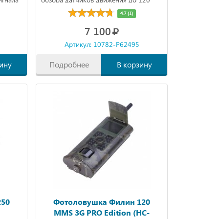
градусов, а также быстрая ММС
4.7 (1)
те в
отправке фотографии при
7 100
срабатывании.
олит
Артикул: 10782-P62495
е
тания
ину
Подробнее
В корзину
ания до
250
Фотоловушка Филин 120
MMS 3G PRO Edition (HC-