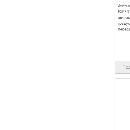
Фотол
EXPERT
широк
градус
переда
Датчик
секунд
течени
снимае
секун
русско
По