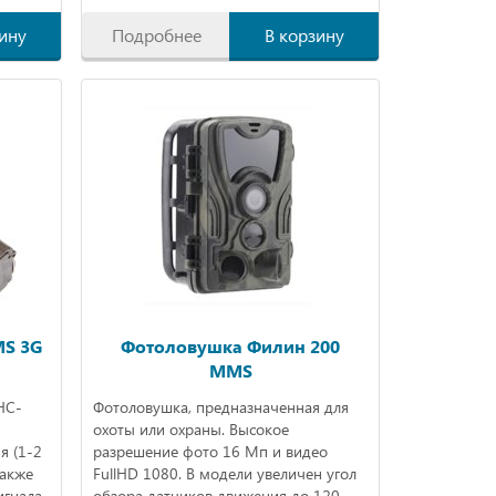
ину
Подробнее
В корзину
S 3G
Фотоловушка Филин 200
MMS
HC-
Фотоловушка, предназначенная для
охоты или охраны. Высокое
я (1-2
разрешение фото 16 Мп и видео
также
FullHD 1080. В модели увеличен угол
игнала
обзора датчиков движения до 120