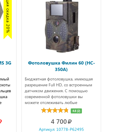
Акция скидка 20%
S 3G
Фотоловушка Филин 60 (HC-
350A)
нимый
Бюджетная фотоловушка, имеющая
охоты
разрешение Full HD, со встроенным
ельцев
датчиком движения. С помощью
ушка
современной фотоловушки вы
е
можете отслеживать любые
 вас
перемещения в выбранном секторе,
4.8 (2)
совершать фото и видеосъемку.
4 700
Артикул: 10778-P62495