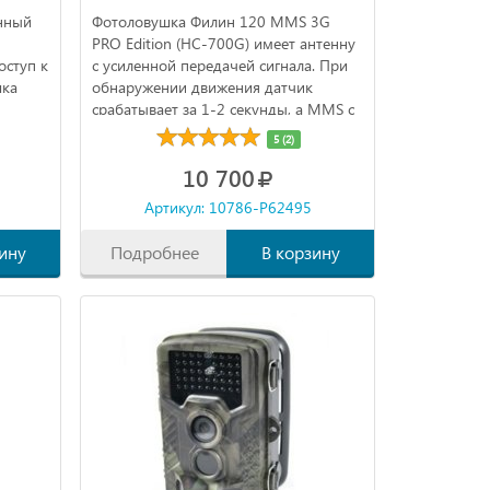
700G)
нный
Фотоловушка Филин 120 MMS 3G
PRO Edition (HC-700G) имеет антенну
оступ к
с усиленной передачей сигнала. При
шка
обнаружении движения датчик
срабатывает за 1-2 секунды, а MMS с
фото Вы получите в течение 20-60
5 (2)
секунд.
10 700
Артикул: 10786-P62495
ину
Подробнее
В корзину