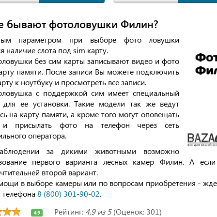
е бывают фотоловушки Филин?
ным параметром при выборе фото ловушки
я наличие слота под sim карту.
ловушки без сим карты записывают видео и фото
арту памяти. После записи Вы можете подключить
арту к ноутбуку и просмотреть все записи.
оловушка с поддержкой сим имеет специальный
т для ее установки. Такие модели так же ведут
сь на карту памяти, а кроме того могут оповещать
 и присылать фото на телефон через сеть
льного оператора.
аблюдении за дикими животными возможно
зование первого варианта лесных камер Филин. А есл
чтительней второй вариант.
мощи в выборе камеры или по вопросам приобретения - жде
 телефона
8 (800) 301-90-02
.
Рейтинг:
4,9 из 5
(Оценок: 301)
4.9