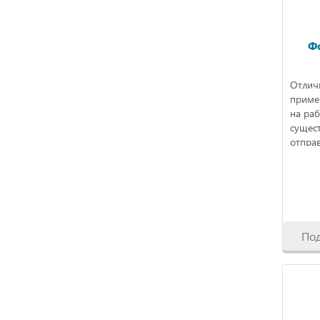
Ф
Отличи
приме
на раб
сущест
отпра
опера
устро
коман
По