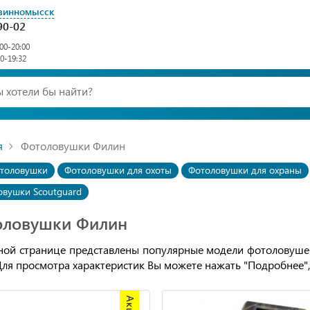
винномысск
90-02
00-20:00
00-19:32
я
Фотоловушки Филин
отоловушки
Фотоловушки для охоты
Фотоловушки для охраны
овушки Scoutguard
оловушки Филин
ной странице представлены популярные модели фотоловушек 
Для просмотра характеристик Вы можете нажать "Подробнее", 