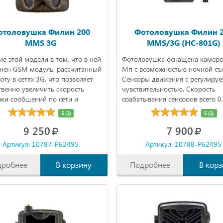
отоловушка Филин 200
Фотоловушка Филин 
MMS 3G
MMS/3G (HC-801G)
е этой модели в том, что в ней
Фотоловушка оснащена камеро
нен GSM модуль, рассчитанный
Мп с возможностью ночной съ
оту в сетях 3G, что позволяет
Сенсоры движения с регулиру
венно увеличить скорость
чувствительностью. Скорость
вки сообщений по сети и
срабатывания сенсоров всего 0
тивность управления
секунды. Прибор оборудован 
5 (1)
5 (1)
йством посредством СМС
модулем 3G.
9 250
7 900
д.
Артикул: 10787-P62495
Артикул: 10788-P62495
дробнее
В корзину
Подробнее
В корз