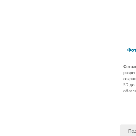
Фот
Фотол
разре
сохран
SD до 
облад
срабат
дистан
По