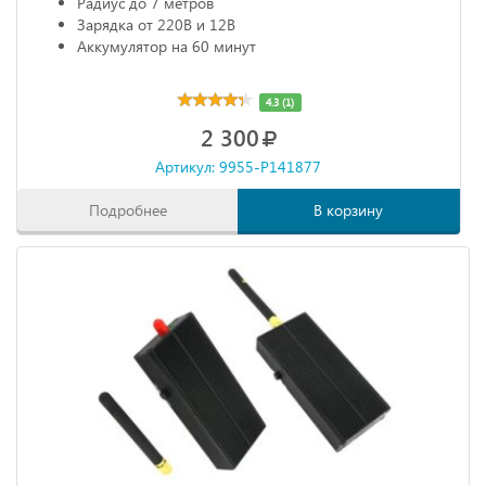
Радиус до 7 метров
Зарядка от 220В и 12В
Аккумулятор на 60 минут
4.3 (1)
2 300
Артикул: 9955-P141877
Подробнее
В корзину