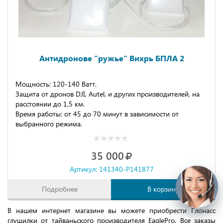
Антидронове "ружье" Вихрь БПЛА 2
Мощность: 120-140 Ватт.
Защита от дронов DJI, Autel, и других производителей, на
расстоянии до 1,5 км.
Время работы: от 45 до 70 минут в зависимости от
выбранного режима.
35 000
Артикул: 141340-P141877
Подробнее
В корзину
В нашем интернет магазине вы можете приобрести Глонасс
глушилки от тайваньского производителя EaglePro. Все заказы