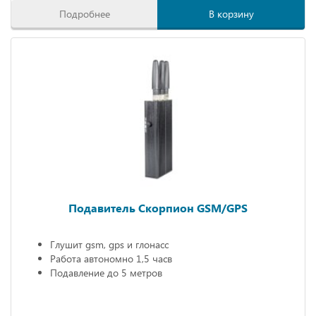
Подробнее
В корзину
Подавитель Скорпион GSM/GPS
Глушит gsm, gps и глонасс
Работа автономно 1,5 часв
Подавление до 5 метров