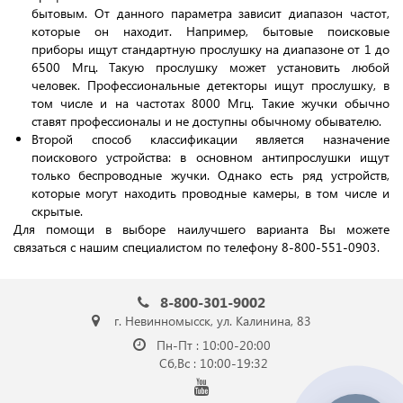
бытовым. От данного параметра зависит диапазон частот,
которые он находит. Например, бытовые поисковые
приборы ищут стандартную прослушку на диапазоне от 1 до
6500 Мгц. Такую прослушку может установить любой
человек. Профессиональные детекторы ищут прослушку, в
том числе и на частотах 8000 Мгц. Такие жучки обычно
ставят профессионалы и не доступны обычному обывателю.
Второй способ классификации является назначение
поискового устройства: в основном антипрослушки ищут
только беспроводные жучки. Однако есть ряд устройств,
которые могут находить проводные камеры, в том числе и
скрытые.
Для помощи в выборе наилучшего варианта Вы можете
связаться с нашим специалистом по телефону 8-800-551-0903.
8-800-301-9002
г. Невинномысск, ул. Калинина, 83
Пн-Пт : 10:00-20:00
Сб,Вс : 10:00-19:32