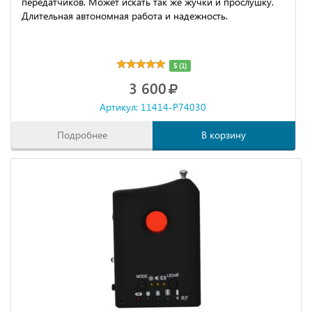
передатчиков. Может искать так же жучки и прослушку.
Длительная автономная работа и надежность.
5 (1)
3 600
Артикул: 11414-P74030
Подробнее
В корзину