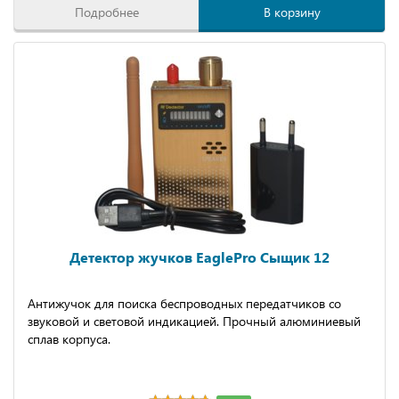
Подробнее
В корзину
Детектор жучков EaglePro Сыщик 12
Антижучок для поиска беспроводных передатчиков со
звуковой и световой индикацией. Прочный алюминиевый
сплав корпуса.