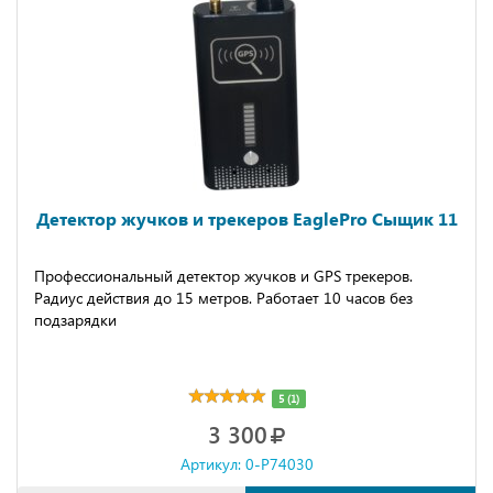
Детектор жучков и трекеров EaglePro Сыщик 11
Профессиональный детектор жучков и GPS трекеров.
Радиус действия до 15 метров. Работает 10 часов без
подзарядки
5 (1)
3 300
Артикул: 0-P74030