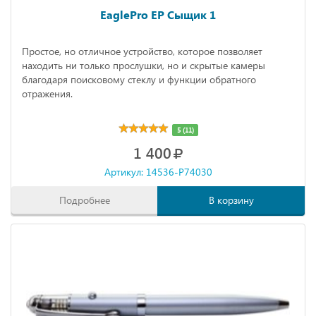
EaglePro EP Сыщик 1
Простое, но отличное устройство, которое позволяет
находить ни только прослушки, но и скрытые камеры
благодаря поисковому стеклу и функции обратного
отражения.
5 (11)
1 400
Артикул: 14536-P74030
Подробнее
В корзину