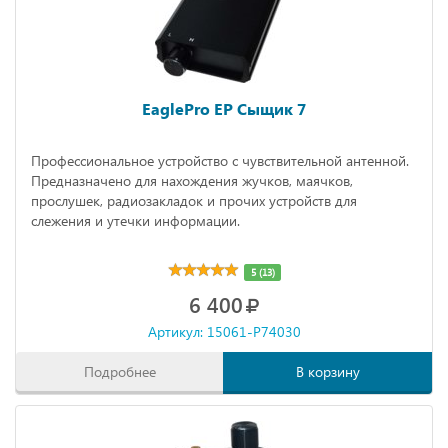
EaglePro EP Сыщик 7
Профессиональное устройство с чувствительной антенной.
Предназначено для нахождения жучков, маячков,
прослушек, радиозакладок и прочих устройств для
слежения и утечки информации.
5 (13)
6 400
Артикул: 15061-P74030
Подробнее
В корзину