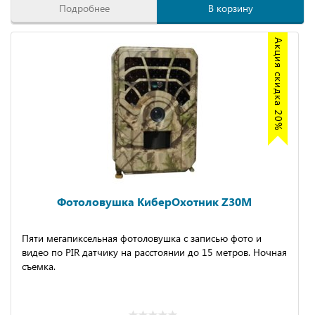
Подробнее
В корзину
Акция скидка 20%
Фотоловушка КиберОхотник Z30M
Пяти мегапиксельная фотоловушка с записью фото и
видео по PIR датчику на расстоянии до 15 метров. Ночная
съемка.