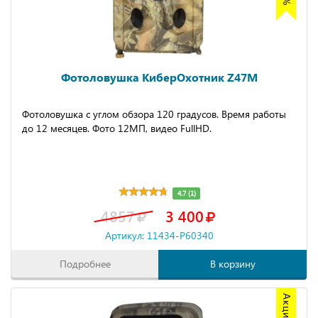
Фотоловушка КиберОхотник Z47M
Фотоловушка с углом обзора 120 градусов. Время работы
до 12 месяцев. Фото 12МП, видео FullHD.
4.7 (1)
4857
3 400
Артикул: 11434-P60340
Подробнее
В корзину