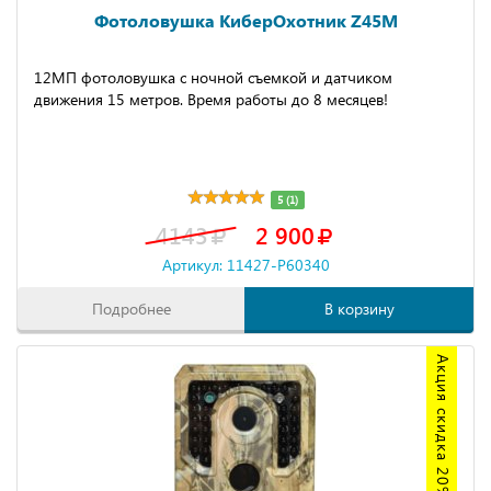
Фотоловушка КиберОхотник Z45M
12МП фотоловушка с ночной съемкой и датчиком
движения 15 метров. Время работы до 8 месяцев!
5 (1)
4143
2 900
Артикул: 11427-P60340
Подробнее
В корзину
Акция скидка 20%