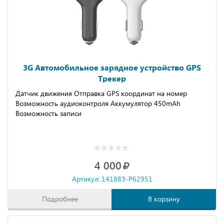
3G Автомобильное зарядное устройство GPS
Трекер
Датчик движения Отправка GPS координат на номер
Возможность аудиоконтроля Аккумулятор 450mAh
Возможность записи
4 000
Артикул: 141883-P62951
Подробнее
В корзину