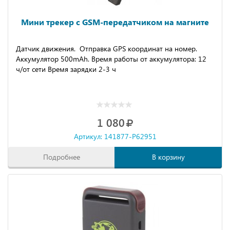
Мини трекер с GSM-передатчиком на магните
Датчик движения. Отправка GPS координат на номер.
Аккумулятор 500mAh. Время работы от аккумулятора: 12
ч/от сети Время зарядки 2-3 ч
1 080
Артикул: 141877-P62951
Подробнее
В корзину