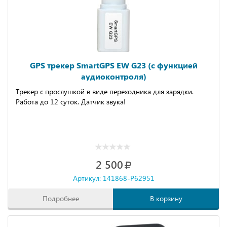
GPS трекер SmartGPS EW G23 (с функцией
аудиоконтроля)
Трекер с прослушкой в виде переходника для зарядки.
Работа до 12 суток. Датчик звука!
2 500
Артикул: 141868-P62951
Подробнее
В корзину