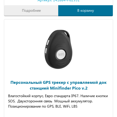
Подробнее
В корзину
Персональный GPS трекер с управляемой док
станцией Minifinder Pico v.2
Влагостойкий корпус, Евро стандарта IP67. Наличие кнопки
SOS. Двухсторонняя связь Мощный аккумулятор.
Позиционирование по GPS, BLE, WiFi, LBS