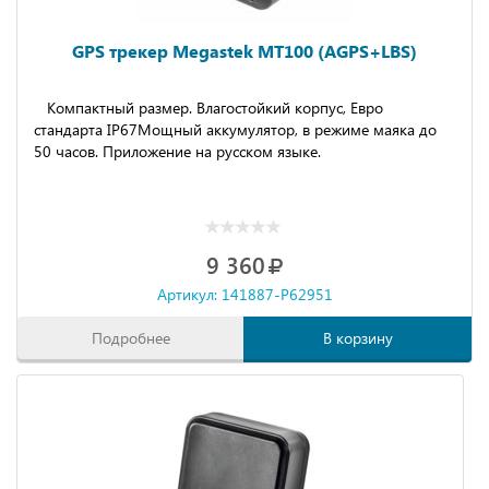
GPS трекер Megastek MT100 (AGPS+LBS)
Компактный размер. Влагостойкий корпус, Евро
стандарта IP67Мощный аккумулятор, в режиме маяка до
50 часов. Приложение на русском языке.
9 360
Артикул: 141887-P62951
Подробнее
В корзину