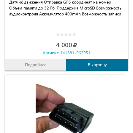
Датчик движения Отправка GPS координат на номер
Объем памяти до 32 Гб. Поддержка MicroSD Возможность
аудиоконтроля Аккумулятор 400mAh Возможность записи
4 000
Артикул: 141881-P62951
Подробнее
В корзину