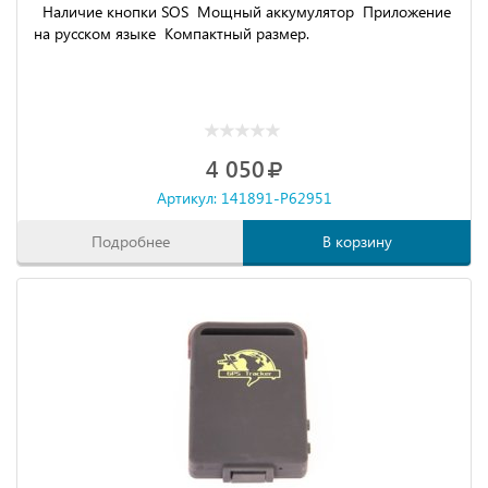
Наличие кнопки SOS Мощный аккумулятор Приложение
на русском языке Компактный размер.
4 050
Артикул: 141891-P62951
Подробнее
В корзину