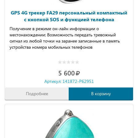
GPS 4G трекер FA29 персональный компактный
с кнопкой SOS и функцией телефона
Получение в режиме он-лайн информации о
местонахождении; Возможность передать тревожный
сигнал из любой точки на заранее записанные в память
устройства номера мобильных телефонов
5 600
Артикул: 141872-P62951
Подробнее
В корзину