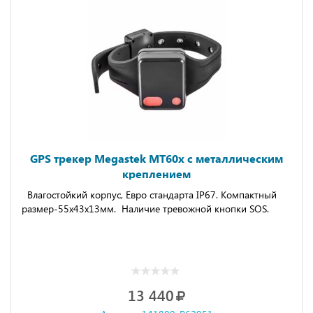
GPS трекер Megastek MT60x с металлическим
креплением
Влагостойкий корпус, Евро стандарта IP67. Компактный
размер-55x43x13мм. Наличие тревожной кнопки SOS.
13 440