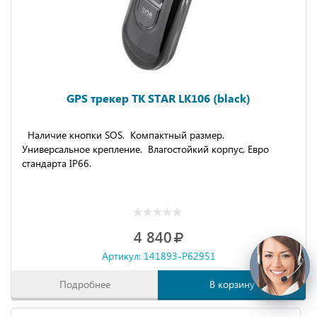
GPS трекер TK STAR LK106 (black)
Наличие кнопки SOS. Компактный размер.
Универсальное крепление. Влагостойкий корпус, Евро
стандарта IP66.
4 840
Артикул: 141893-P62951
Подробнее
В корзину