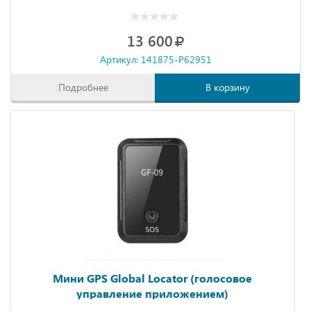
13 600
Артикул: 141875-P62951
Подробнее
В корзину
Мини GPS Global Locator (голосовое
управление приложением)