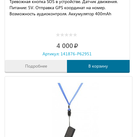
Тревожная кнопка SOS в устройстве. Датчик движения.
Питание: 5V. Отправка GPS координат на номер.
Возможность аудиоконтроля. Аккумулятор 400mAh
4 000
Артикул: 141876-P62951
Подробнее
В корзину