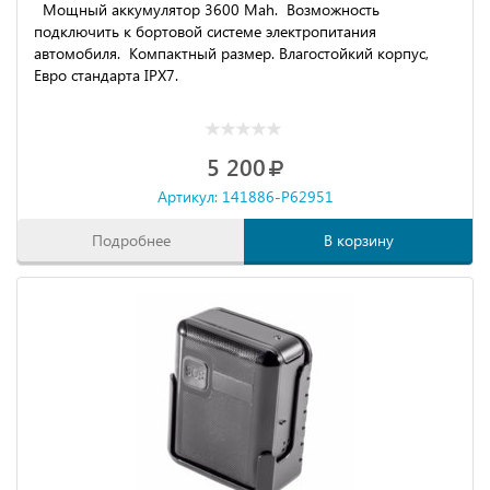
Мощный аккумулятор 3600 Mah. Возможность
подключить к бортовой системе электропитания
автомобиля. Компактный размер. Влагостойкий корпус,
Евро стандарта IPX7.
5 200
Артикул: 141886-P62951
Подробнее
В корзину