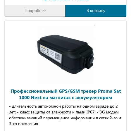
Подробнее
В корзину
Профессиональный GPS/GSM трекер Proma Sat
1000 Next на магнитах с аккумулятором
- длительность автономной работы на одном заряде до 2
лет; - класс защиты от влажности и пыли IP67; - 3G модем,
обеспечивающий перемещение информации в сетях 2-го и
3-го поколения