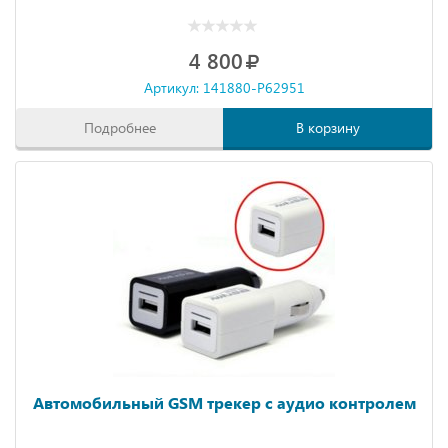
4 800
Артикул: 141880-P62951
Подробнее
В корзину
Автомобильный GSM трекер с аудио контролем