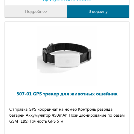
Подробнее
В корзину
307-01 GPS трекер для животных ошейник
Отправка GPS координат на номер Контроль разряда
батарей Аккумулятор 450mAh Позиционирование по базам
GSM (LBS) Точность GPS 5 м