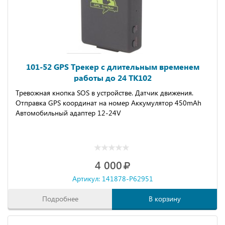
101-52 GPS Трекер с длительным временем
работы до 24 TK102
Тревожная кнопка SOS в устройстве. Датчик движения.
Отправка GPS координат на номер Аккумулятор 450mAh
Автомобильный адаптер 12-24V
4 000
Артикул: 141878-P62951
Подробнее
В корзину