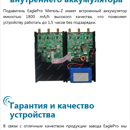
Подавитель EaglePro Метель-Z имеет встроенный аккумулятор
емкостью 1800 mA/h высокого качества, что позволяет
устройству работать до 1,5 часов без подзарядки.
Гарантия и качество
устройства
В связи с отличным качеством продукции завода EaglePro мы