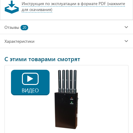
Инструкция по эксплуатации в формате PDF (нажмите
для скачивания)
Отзывы
20
Характеристики
С этими товарами смотрят
ВИДЕО