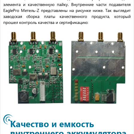
элемента и качественную пайку. Внутренние части подавителя
EaglePro Метель-Z представлены на рисунке ниже. Так выглядит
заводская сборка платы качественного продукта, который
прошел контроль качества и сертификацию:
Качество и емкость
внутреннего аккумулятора