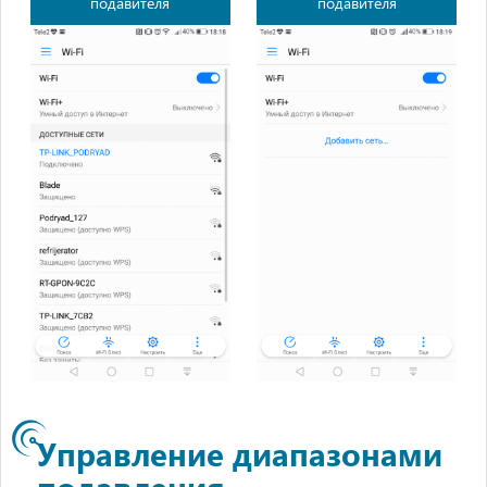
подавителя
подавителя
Управление диапазонами