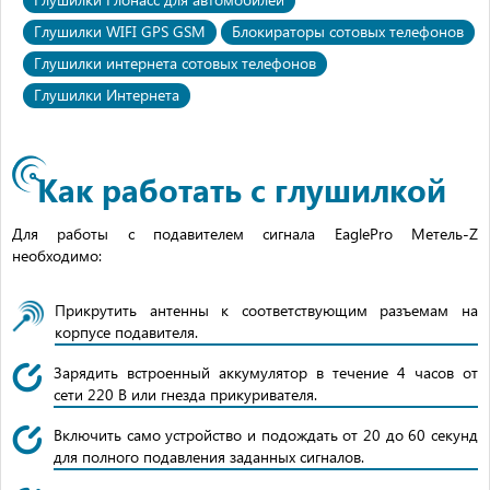
Глушилки WIFI GPS GSM
Блокираторы сотовых телефонов
Глушилки интернета сотовых телефонов
Глушилки Интернета
Как работать с глушилкой
Для работы с подавителем сигнала EaglePro Метель-Z
необходимо:
Прикрутить антенны к соответствующим разъемам на
корпусе подавителя.
Зарядить встроенный аккумулятор в течение 4 часов от
сети 220 В или гнезда прикуривателя.
Включить само устройство и подождать от 20 до 60 секунд
для полного подавления заданных сигналов.