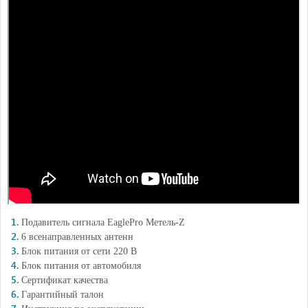
Подавитель сигнала EaglePro Метель-Z
6 всенаправленных антенн
Блок питания от сети 220 В
Блок питания от автомобиля
Сертификат качества
Гарантийный талон