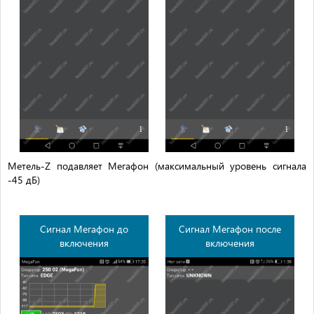
Метель-Z подавляет Мегафон (максимальный уровень сигнала
-45 дБ)
Сигнал Мегафон до
Сигнал Мегафон после
включения
включения