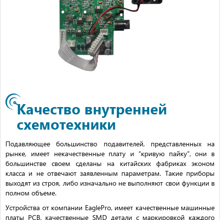
Качество внутренней
схемотехники
Подавляющее большинство подавителей, представленных на
рынке, имеет некачественные плату и “кривую пайку”, они в
большинстве своем сделаны на китайских фабриках эконом
класса и не отвечают заявленным параметрам. Такие приборы
выходят из строя, либо изначально не выполняют свои функции в
полном объеме.
Устройства от компании EaglePro, имеет качественные машинные
платы PCB, качественные SMD детали с маркировкой каждого