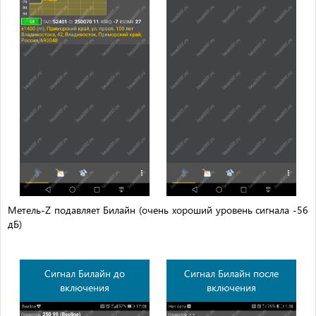
Метель-Z подавляет Билайн (очень хороший уровень сигнала -56
дБ)
Сигнал Билайн до
Сигнал Билайн после
включения
включения