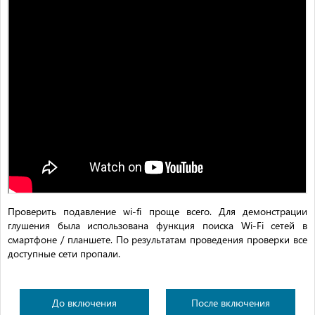
Проверить подавление wi-fi проще всего. Для демонстрации
глушения была использована функция поиска Wi-Fi сетей в
смартфоне / планшете. По результатам проведения проверки все
доступные сети пропали.
До включения
После включения