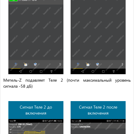
Метель-Z подавляет Теле 2 (почти максимальный уровень
сигнала -58 дБ)
Сигнал Теле 2 до
Сигнал Теле 2 после
включения
включения