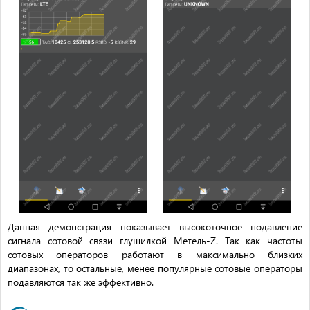
Данная демонстрация показывает высокоточное подавление
сигнала сотовой связи глушилкой Метель-Z. Так как частоты
сотовых операторов работают в максимально близких
диапазонах, то остальные, менее популярные сотовые операторы
подавляются так же эффективно.