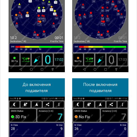
До включения
После включения
подавителя
подавителя