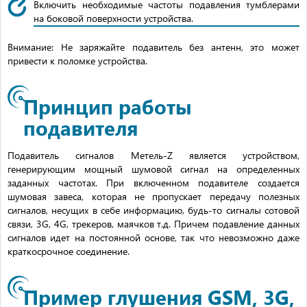
Включить необходимые частоты подавления тумблерами
на боковой поверхности устройства.
Внимание: Не заряжайте подавитель без антенн, это может
привести к поломке устройства.
Принцип работы
подавителя
Подавитель сигналов Метель-Z является устройством,
генерирующим мощный шумовой сигнал на определенных
заданных частотах. При включенном подавителе создается
шумовая завеса, которая не пропускает передачу полезных
сигналов, несущих в себе информацию, будь-то сигналы сотовой
связи, 3G, 4G, трекеров, маячков т.д. Причем подавление данных
сигналов идет на постоянной основе, так что невозможно даже
краткосрочное соединение.
Пример глушения GSM, 3G,