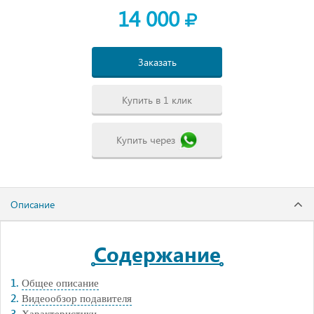
14 000
Заказать
Купить в 1 клик
Купить через
Описание
Содержание
Общее описание
Видеообзор подавителя