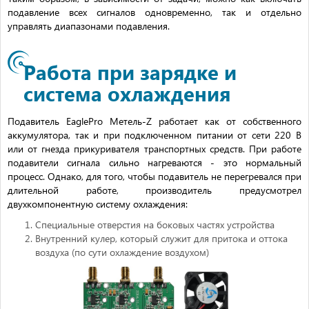
подавление всех сигналов одновременно, так и отдельно
управлять диапазонами подавления.
Работа при зарядке и
система охлаждения
Подавитель EaglePro Метель-Z работает как от собственного
аккумулятора, так и при подключенном питании от сети 220 В
или от гнезда прикуривателя транспортных средств. При работе
подавители сигнала сильно нагреваются - это нормальный
процесс. Однако, для того, чтобы подавитель не перегревался при
длительной работе, производитель предусмотрел
двухкомпонентную систему охлаждения:
Специальные отверстия на боковых частях устройства
Внутренний кулер, который служит для притока и оттока
воздуха (по сути охлаждение воздухом)