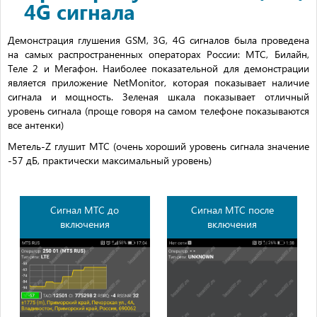
4G сигнала
Демонстрация глушения GSM, 3G, 4G сигналов была проведена
на самых распространенных операторах России: МТС, Билайн,
Теле 2 и Мегафон. Наиболее показательной для демонстрации
является приложение NetMonitor, которая показывает наличие
сигнала и мощность. Зеленая шкала показывает отличный
уровень сигнала (проще говоря на самом телефоне показываются
все антенки)
Метель-Z глушит МТС (очень хороший уровень сигнала значение
-57 дБ, практически максимальный уровень)
Сигнал МТС до
Сигнал МТС после
включения
включения