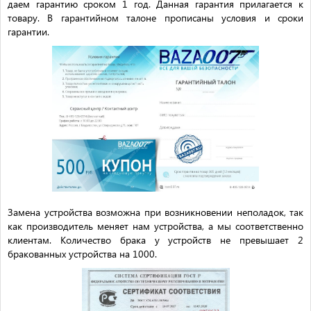
даем гарантию сроком 1 год. Данная гарантия прилагается к
товару. В гарантийном талоне прописаны условия и сроки
гарантии.
Замена устройства возможна при возникновении неполадок, так
как производитель меняет нам устройства, а мы соответственно
клиентам. Количество брака у устройств не превышает 2
бракованных устройства на 1000.