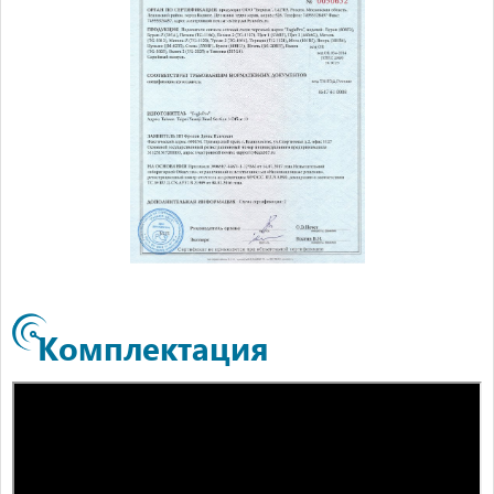
Комплектация