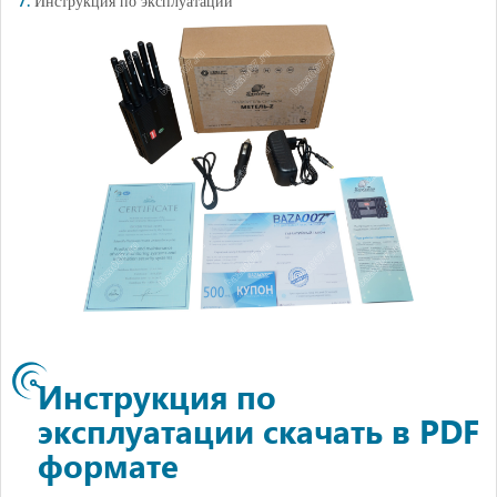
Инструкция по эксплуатации
Инструкция по
эксплуатации скачать в PDF
формате